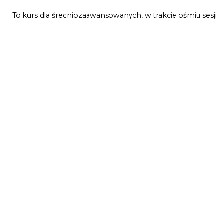
To kurs dla średniozaawansowanych, w trakcie ośmiu sesji