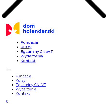
Fundacja
Kursy
Egzaminy CNaVT
Wydarzenia
Kontakt
Fundacja
Kursy
Egzaminy CNaVT
Wydarzenia
Kontakt
0