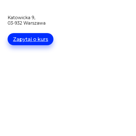
Katowicka 9,
03-932 Warszawa
Zapytaj o kurs