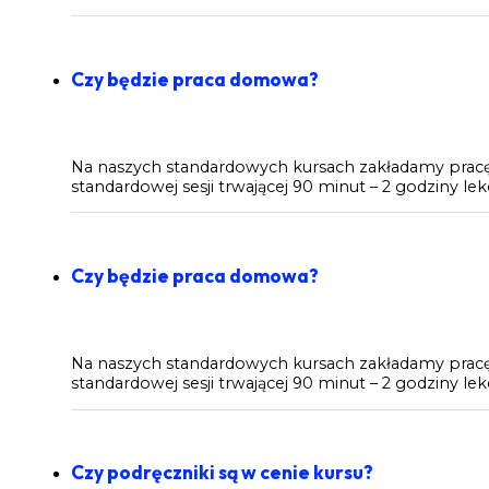
Czy będzie praca domowa?
Na naszych standardowych kursach zakładamy pracę
standardowej sesji trwającej 90 minut – 2 godziny l
Czy będzie praca domowa?
Na naszych standardowych kursach zakładamy pracę
standardowej sesji trwającej 90 minut – 2 godziny l
Czy podręczniki są w cenie kursu?