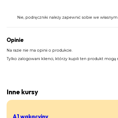
Nie, podręczniki należy zapewnić sobie we własnym 
Opinie
Na razie nie ma opinii o produkcie.
Tylko zalogowani klienci, którzy kupili ten produkt mogą 
Inne kursy
A1 wakacyjny