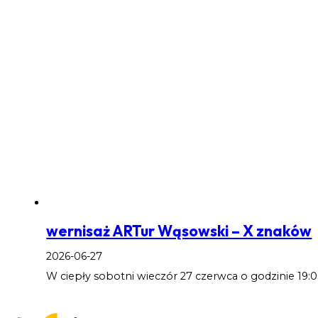
wernisaż ARTur Wąsowski – X znaków
2026-06-27
W ciepły sobotni wieczór 27 czerwca o godzinie 19