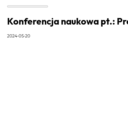
Konferencja naukowa pt.: Pro
2024-05-20