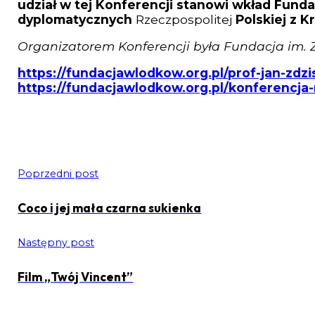
udział w tej Konferencji stanowi wkład Fun
dyplomatycznych
Rzeczpospolitej
Polskiej z 
Organizatorem Konferencji była Fundacja im. Z
https://fundacjawlodkow.org.pl/prof-jan-zdz
https://fundacjawlodkow.org.pl/konferencja
Poprzedni post
Coco i jej mała czarna sukienka
Następny post
Film „Twój Vincent”