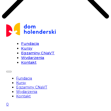
Fundacja
Kursy
Egzaminy CNaVT
Wydarzenia
Kontakt
Fundacja
Kursy
Egzaminy CNaVT
Wydarzenia
Kontakt
0