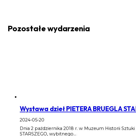
Pozostałe wydarzenia
Wystawa dzieł PIETERA BRUEGLA S
2024-05-20
Dnia 2 października 2018 r. w Muzeum Historii Szt
STARSZEGO, wybitnego…