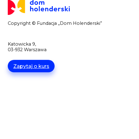
Copyright © Fundacja „Dom Holenderski”
Katowicka 9,
03-932 Warszawa
Zapytaj o kurs